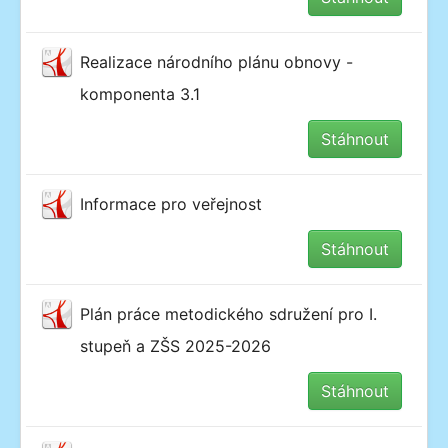
Realizace národního plánu obnovy -
komponenta 3.1
Stáhnout
Informace pro veřejnost
Stáhnout
Plán práce metodického sdružení pro I.
stupeň a ZŠS 2025-2026
Stáhnout