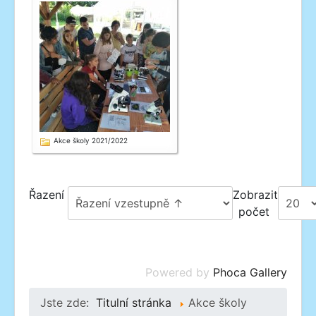
Akce školy 2021/2022
Řazení
Zobrazit
počet
Powered by
Phoca Gallery
Jste zde:
Titulní stránka
Akce školy