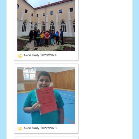
Akce školy 2023/2024
Akce školy 2022/2023