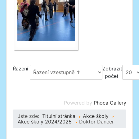
Řazení
Zobrazit
počet
Powered by
Phoca Gallery
Jste zde:
Titulní stránka
Akce školy
Akce školy 2024/2025
Doktor Dancer